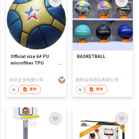
Official size 6# PU
BASKETBALL
microfiber TPU
basketball logo
cutomization
永巨企业有限公司
德邻运动用品有限公司
查询
查询