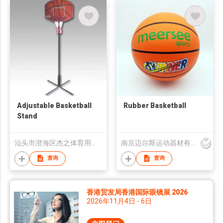
Adjustable Basketball
Rubber Basketball
Stand
汕头市澄海区杰之体育用品有限公司
南京迈尔斯运动器材有限公司
查询
查询
香港贸发局香港国际眼镜展 2026
2026年11月4日 - 6日