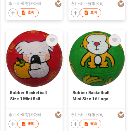
永巨企业有限公司
永巨企业有限公司
Souvenirs
查询
查询
Rubber Basketball
Rubber Basketball
Size 1 Mini Ball
Mini Size 1# Logo
Cartoon Basketball
Graphic
Logo Graphic
Customization
永巨企业有限公司
永巨企业有限公司
Customization
查询
查询