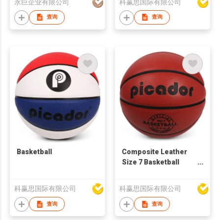
永巨企业有限公司
科赢思国际有限公司
查询
查询
Basketball
Composite Leather
Size 7 Basketball
Custom Basketball
科赢思国际有限公司
科赢思国际有限公司
查询
查询