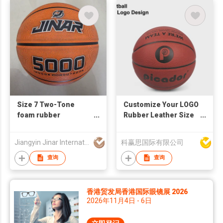
Size 7 Two-Tone
Customize Your LOGO
foam rubber
Rubber Leather Size
basketball
7 Basketball
Jiangyin Jinar International Corp
科赢思国际有限公司
查询
查询
香港贸发局香港国际眼镜展 2026
2026年11月4日 - 6日