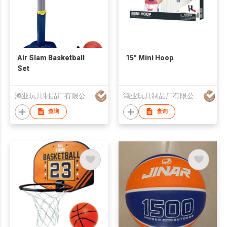
Air Slam Basketball
15" Mini Hoop
Set
鸿业玩具制品厂有限公司
鸿业玩具制品厂有限公司
查询
查询