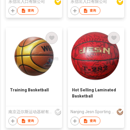
永信出入口有限公司
永信出入口有限公司
查询
查询
Training Basketball
Hot Selling Laminated
Basketball
南京迈尔斯运动器材有限公司
Nanjing Jesn Sporting Goods Co., Ltd
查询
查询