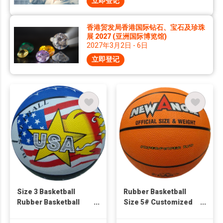
立即登记
香港贸发局香港国际钻石、宝石及珍珠
展 2027 (亚洲国际博览馆)
2027年3月2日 - 6日
立即登记
Size 3 Basketball
Rubber Basketball
Rubber Basketball
Size 5# Customized
Sports Balls
Logo & Graphic
Promotional Gifts
Designs