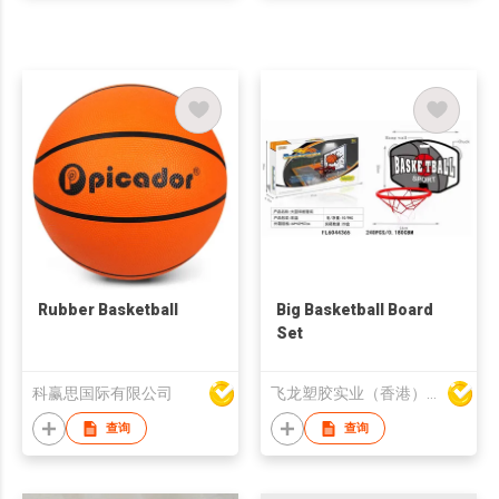
Rubber Basketball
Big Basketball Board
Set
科赢思国际有限公司
飞龙塑胶实业（香港）有限公司
查询
查询