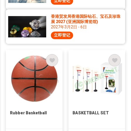
立即登记
香港贸发局香港国际钻石、宝石及珍珠
展 2027 (亚洲国际博览馆)
2027年3月2日 - 6日
立即登记
Rubber Basketball
BASKETBALL SET