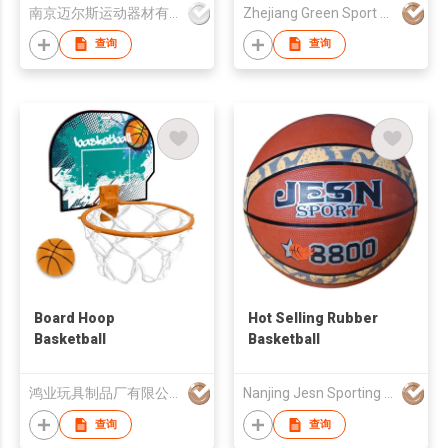
南京迈尔斯运动器材有限公司
Zhejiang Green Sport Manufactory Co., Ltd.
查询
查询
Board Hoop
Hot Selling Rubber
Basketball
Basketball
鸿业玩具制品厂有限公司
Nanjing Jesn Sporting Goods Co., Ltd
查询
查询