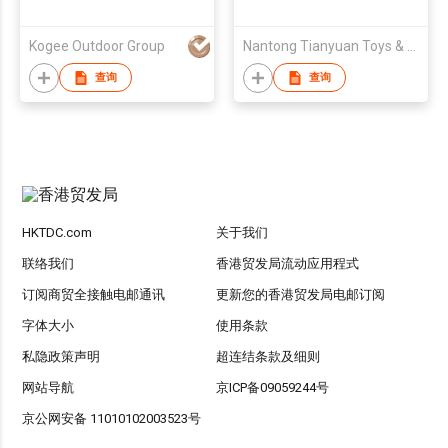
Kogee Outdoor Group
Nantong Tianyuan Toys & Gifts Co., Ltd.
查询
查询
HKTDC.com
关于我们
联络我们
香港贸发局流动应用程式
订阅商贸全接触电邮通讯
更新您的香港贸发局电邮订阅
字体大小
使用条款
私隐政策声明
超连结条款及细则
网站导航
京ICP备09059244号
京公网安备 11010102003523号