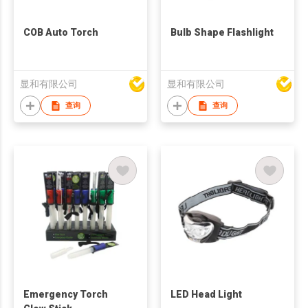
COB Auto Torch
Bulb Shape Flashlight
显和有限公司
显和有限公司
查询
查询
Emergency Torch
LED Head Light