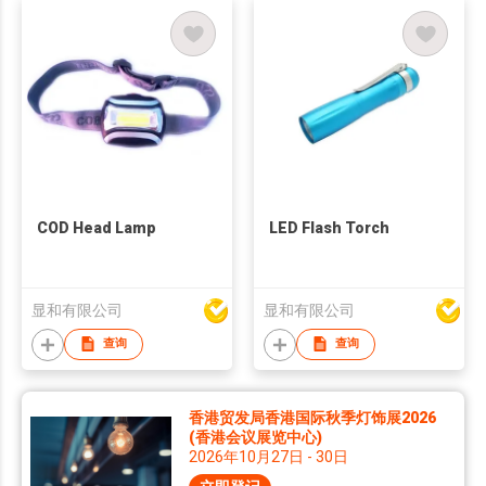
COD Head Lamp
LED Flash Torch
显和有限公司
显和有限公司
查询
查询
香港贸发局香港国际秋季灯饰展2026
(香港会议展览中心)
2026年10月27日 - 30日