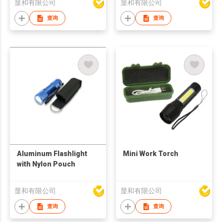
显和有限公司
显和有限公司
查询
查询
Aluminum Flashlight
Mini Work Torch
with Nylon Pouch
显和有限公司
显和有限公司
查询
查询