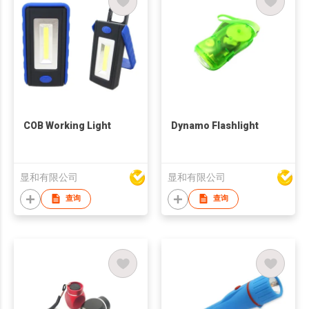
COB Working Light
Dynamo Flashlight
显和有限公司
显和有限公司
查询
查询