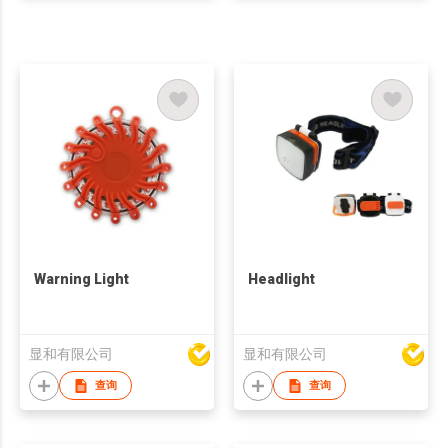
Warning Light
Headlight
显和有限公司
显和有限公司
查询
查询