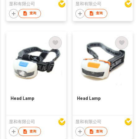
显和有限公司
显和有限公司
查询
查询
Head Lamp
Head Lamp
显和有限公司
显和有限公司
查询
查询