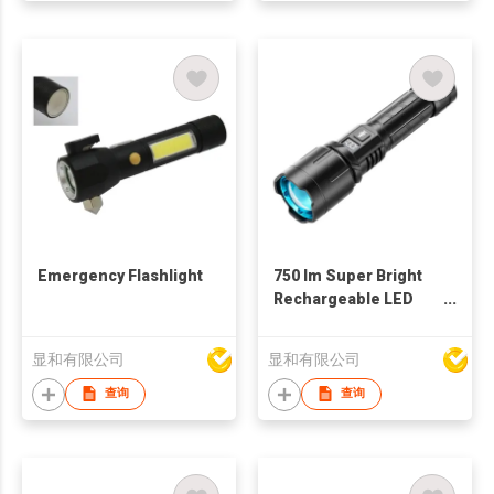
Emergency Flashlight
750 lm Super Bright
Rechargeable LED
Flashlight
显和有限公司
显和有限公司
查询
查询