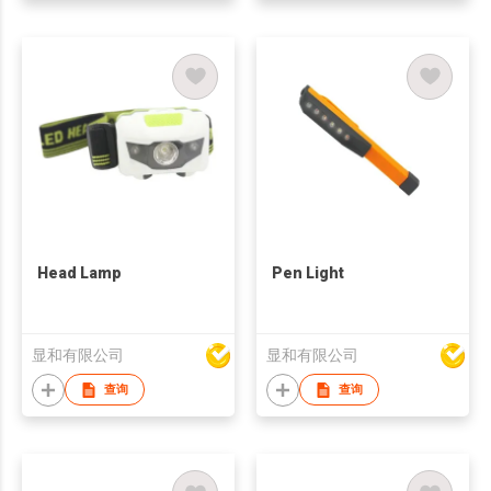
Head Lamp
Pen Light
显和有限公司
显和有限公司
查询
查询