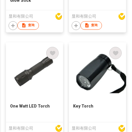
Glow Stick
显和有限公司
显和有限公司
查询
查询
One Watt LED Torch
Key Torch
显和有限公司
显和有限公司