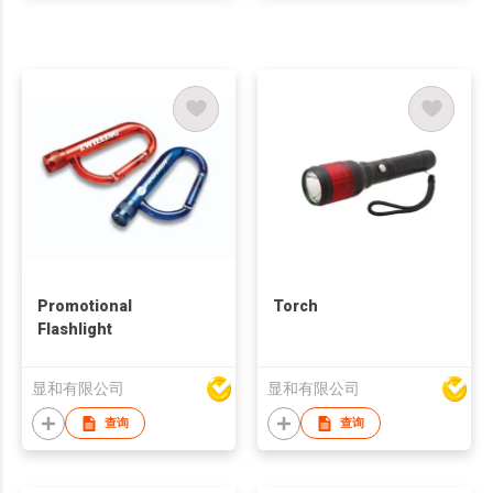
Promotional
Torch
Flashlight
显和有限公司
显和有限公司
查询
查询