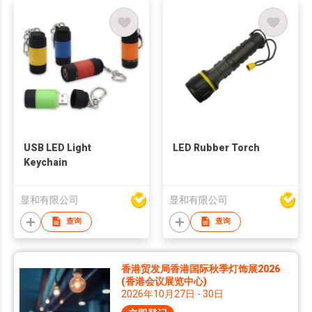
USB LED Light
LED Rubber Torch
Keychain
显和有限公司
显和有限公司
查询
查询
香港贸发局香港国际秋季灯饰展2026
(香港会议展览中心)
2026年10月27日 - 30日