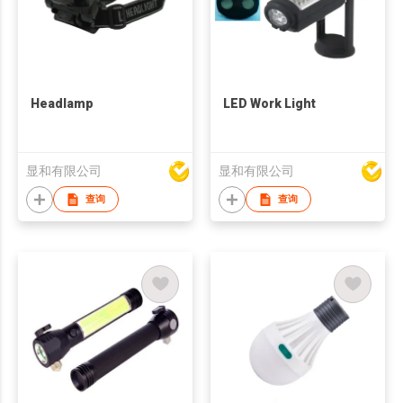
Headlamp
LED Work Light
显和有限公司
显和有限公司
查询
查询