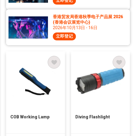
立即登记
香港贸发局香港秋季电子产品展 2026
(香港会议展览中心)
2026年10月13日 - 16日
立即登记
COB Working Lamp
Diving Flashlight