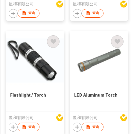
显和有限公司
显和有限公司
查询
查询
Flashlight / Torch
LED Aluminum Torch
显和有限公司
显和有限公司
查询
查询