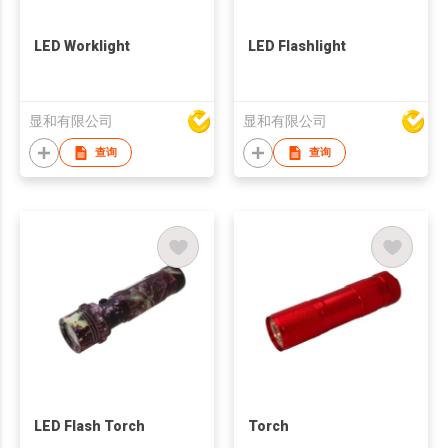
LED Worklight
LED Flashlight
显和有限公司
显和有限公司
查询
查询
LED Flash Torch
Torch