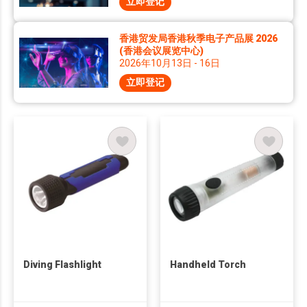
立即登记
香港贸发局香港秋季电子产品展 2026
(香港会议展览中心)
2026年10月13日 - 16日
立即登记
Diving Flashlight
Handheld Torch