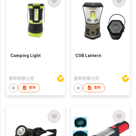
Camping Light
COB Lantern
显和有限公司
显和有限公司
查询
查询