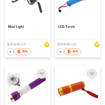
Mini Light
LED Torch
显和有限公司
显和有限公司
查询
查询