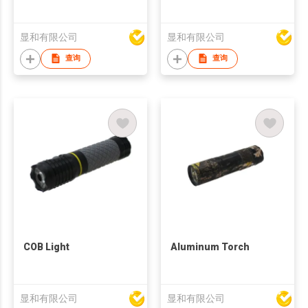
显和有限公司
显和有限公司
查询
查询
COB Light
Aluminum Torch
显和有限公司
显和有限公司