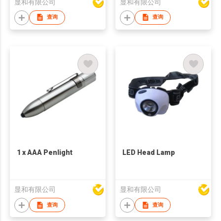
显和有限公司
显和有限公司
查询
查询
1 x AAA Penlight
LED Head Lamp
显和有限公司
显和有限公司
查询
查询