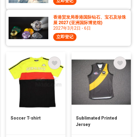
立即登记
香港贸发局香港国际钻石、宝石及珍珠
展 2027 (亚洲国际博览馆)
2027年3月2日 - 6日
立即登记
Soccer T-shirt
Sublimated Printed
Jersey