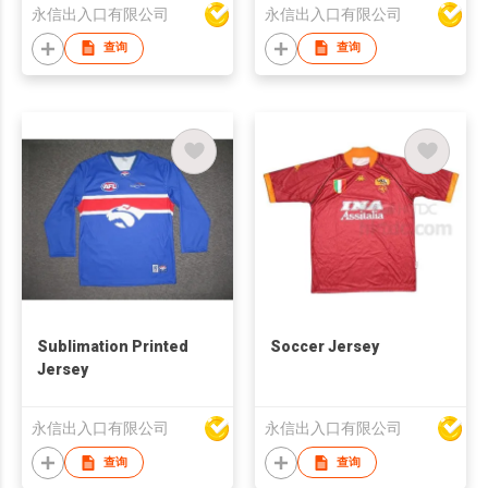
永信出入口有限公司
永信出入口有限公司
查询
查询
Sublimation Printed
Soccer Jersey
Jersey
永信出入口有限公司
永信出入口有限公司
查询
查询