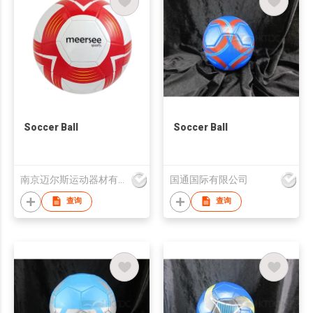
Soccer Ball
Soccer Ball
南京迈尔斯运动器材有限公司
国通国际有限公司
查询
查询