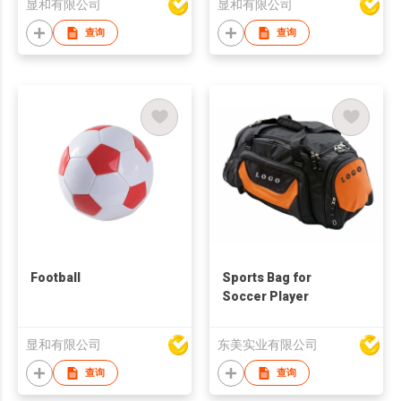
显和有限公司
显和有限公司
查询
查询
Football
Sports Bag for
Soccer Player
显和有限公司
东美实业有限公司
查询
查询