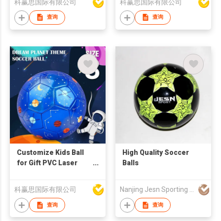
科赢思国际有限公司
科赢思国际有限公司
查询
查询
Customize Kids Ball
High Quality Soccer
for Gift PVC Laser
Balls
Soccer Ball
科赢思国际有限公司
Nanjing Jesn Sporting Goods Co., Ltd
查询
查询