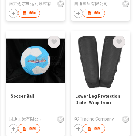
南京迈尔斯运动器材有限公司
国通国际有限公司
查询
查询
Soccer Ball
Lower Leg Protection
Gaiter Wrap from
Strain Injury Tear
Shin Splint
国通国际有限公司
KC Trading Company
查询
查询