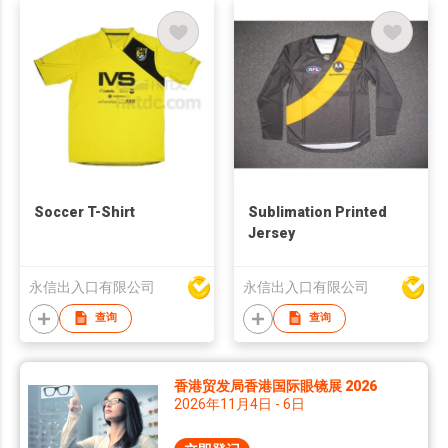
Soccer T-Shirt
Sublimation Printed
Jersey
永信出入口有限公司
永信出入口有限公司
查询
查询
香港贸发局香港国际眼镜展 2026
2026年11月4日 - 6日