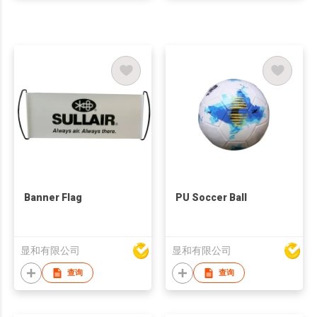
Banner Flag
PU Soccer Ball
显和有限公司
显和有限公司
查询
查询