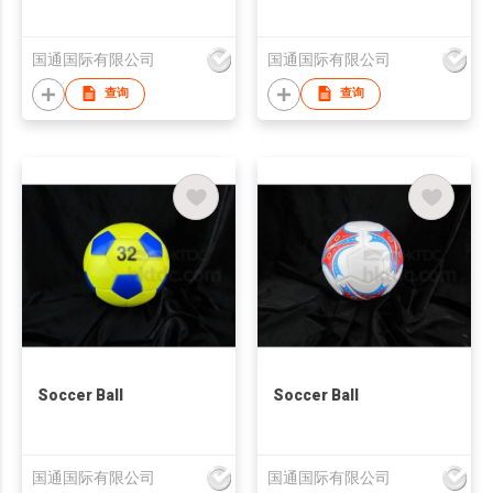
国通国际有限公司
国通国际有限公司
查询
查询
Soccer Ball
Soccer Ball
国通国际有限公司
国通国际有限公司