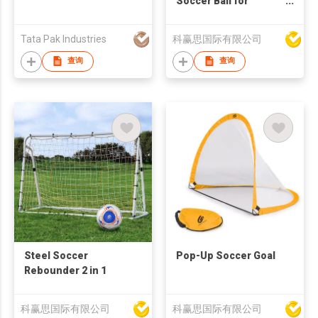
Soccer Ball for
Promotion
Tata Pak Industries
科赢思国际有限公司
查询
查询
Steel Soccer
Pop-Up Soccer Goal
Rebounder 2 in 1
科赢思国际有限公司
科赢思国际有限公司