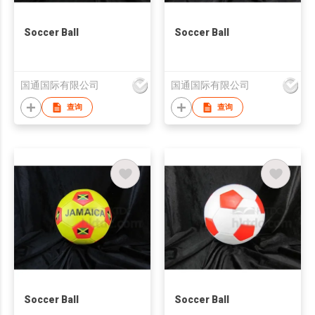
Soccer Ball
Soccer Ball
国通国际有限公司
国通国际有限公司
查询
查询
Soccer Ball
Soccer Ball