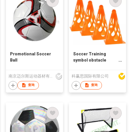
Promotional Soccer
Soccer Training
Ball
symbol obstacle
bucket
南京迈尔斯运动器材有限公司
科赢思国际有限公司
查询
查询