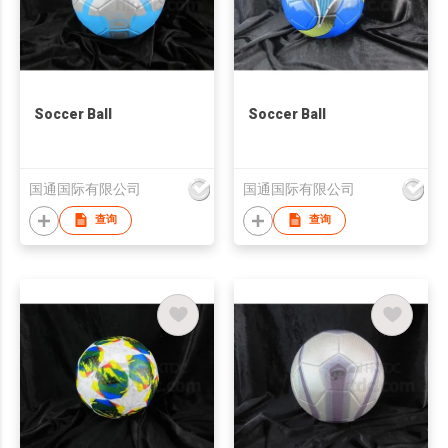
Soccer Ball
Soccer Ball
国通国际有限公司
国通国际有限公司
查询
查询