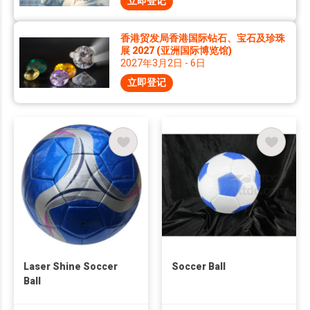
立即登记
香港贸发局香港国际钻石、宝石及珍珠
展 2027 (亚洲国际博览馆)
2027年3月2日 - 6日
立即登记
Laser Shine Soccer
Soccer Ball
Ball