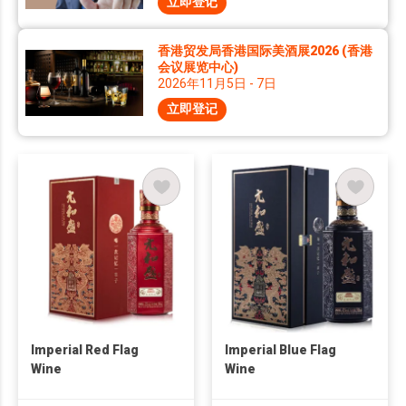
立即登记
香港贸发局香港国际美酒展2026 (香港
会议展览中心)
2026年11月5日 - 7日
立即登记
Imperial Red Flag
Imperial Blue Flag
Wine
Wine