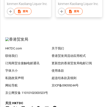
kinmen Kaoliang Liquor Inc.
kinmen Kaoliang Liquor Inc.
查询
查询
HKTDC.com
关于我们
联络我们
香港贸发局流动应用程式
订阅商贸全接触电邮通讯
更新您的香港贸发局电邮订阅
字体大小
使用条款
私隐政策声明
超连结条款及细则
网站导航
京ICP备09059244号
京公网安备 11010102003523号
关注 HKTDC