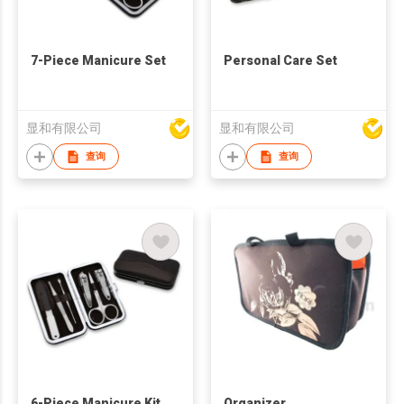
7-Piece Manicure Set
Personal Care Set
显和有限公司
显和有限公司
查询
查询
6-Piece Manicure Kit
Organizer