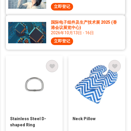
立即登记
国际电子组件及生产技术展 2025 (香
港会议展览中心)
2026年10月13日 - 16日
立即登记
Stainless Steel D-
Neck Pillow
shaped Ring