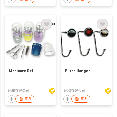
Manicure Set
Purse Hanger
显和有限公司
显和有限公司
查询
查询