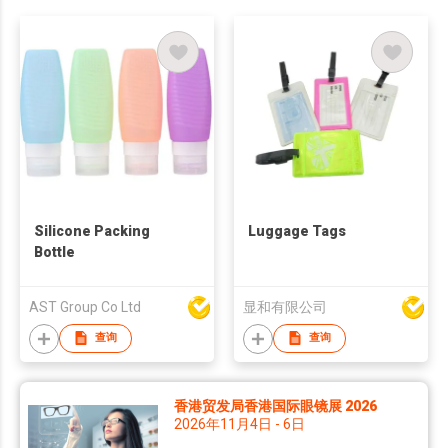
Silicone Packing
Luggage Tags
Bottle
AST Group Co Ltd
显和有限公司
查询
查询
香港贸发局香港国际眼镜展 2026
2026年11月4日 - 6日