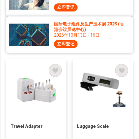
立即登记
国际电子组件及生产技术展 2025 (香
港会议展览中心)
2026年10月13日 - 16日
立即登记
Travel Adapter
Luggage Scale