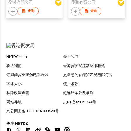
衡盛有限公司
显和有限公司
查询
查询
HKTDC.com
关于我们
联络我们
香港贸发局流动应用程式
订阅商贸全接触电邮通讯
更新您的香港贸发局电邮订阅
字体大小
使用条款
私隐政策声明
超连结条款及细则
网站导航
京ICP备09059244号
京公网安备 11010102003523号
关注 HKTDC