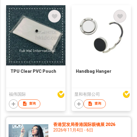
TPU Clear PVC Pouch
Handbag Hanger
福伟国际
显和有限公司
查询
查询
香港贸发局香港国际眼镜展 2026
2026年11月4日 - 6日