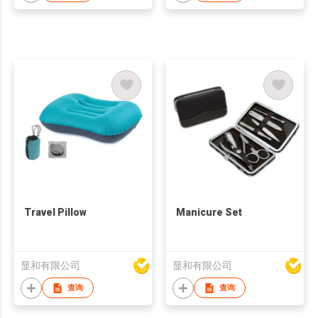
Travel Pillow
Manicure Set
显和有限公司
显和有限公司
查询
查询