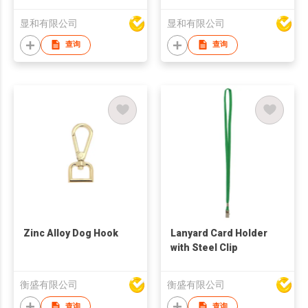
显和有限公司
显和有限公司
查询
查询
Zinc Alloy Dog Hook
Lanyard Card Holder
with Steel Clip
衡盛有限公司
衡盛有限公司
查询
查询