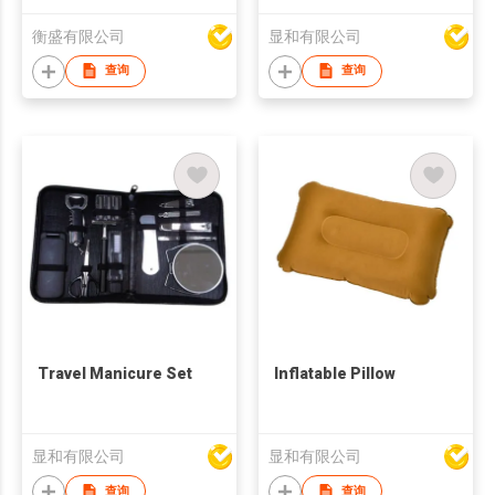
衡盛有限公司
显和有限公司
查询
查询
Travel Manicure Set
Inflatable Pillow
显和有限公司
显和有限公司
查询
查询