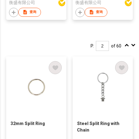
衡盛有限公司
衡盛有限公司
查询
查询
P.
of 60
32mm Split Ring
Steel Split Ring with
Chain