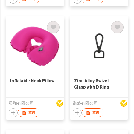
Inflatable Neck Pillow
Zinc Alloy Swivel
Clasp with D Ring
显和有限公司
衡盛有限公司
查询
查询