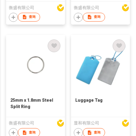
衡盛有限公司
衡盛有限公司
查询
查询
25mm x 1.8mm Steel
Luggage Tag
Split Ring
衡盛有限公司
显和有限公司
查询
查询