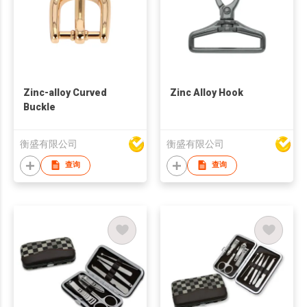
Zinc-alloy Curved
Zinc Alloy Hook
Buckle
衡盛有限公司
衡盛有限公司
查询
查询