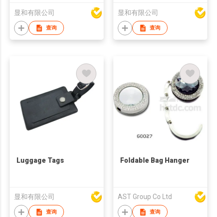
显和有限公司
显和有限公司
查询
查询
Luggage Tags
Foldable Bag Hanger
显和有限公司
AST Group Co Ltd
查询
查询