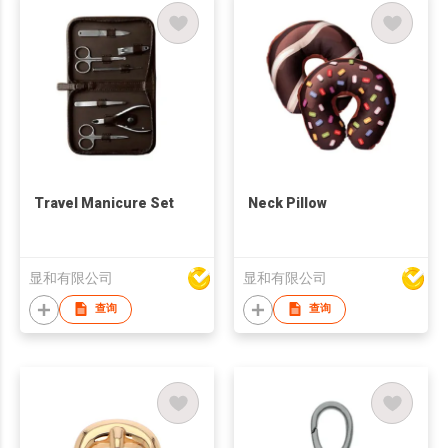
Travel Manicure Set
Neck Pillow
显和有限公司
显和有限公司
查询
查询