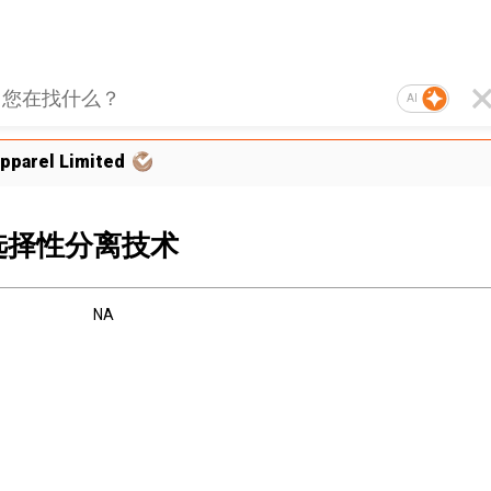
AI
Apparel Limited
选择性分离技术
NA