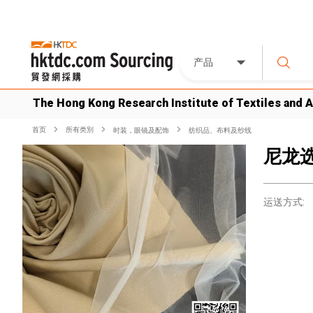
产品
The Hong Kong Research Institute of Textiles and 
首页
所有类別
时装，眼镜及配饰
纺织品、布料及纱线
尼龙
运送方式: