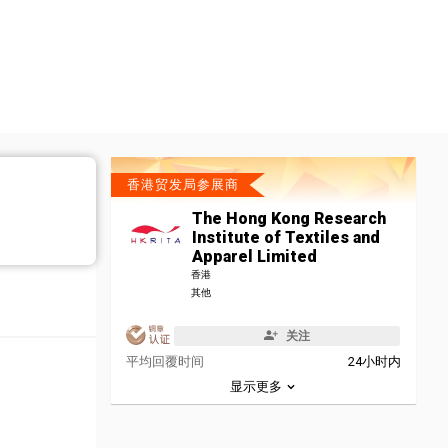
香港贸发局参展商
The Hong Kong Research
Institute of Textiles and
Apparel Limited
香港
其他
关注
平均回覆时间
24小时内
显示更多