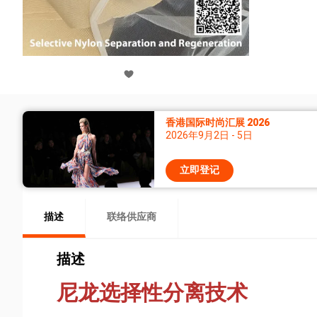
香港国际时尚汇展 2026
2026年9月2日 - 5日
立即登记
描述
联络供应商
描述
尼龙选择性分离技术