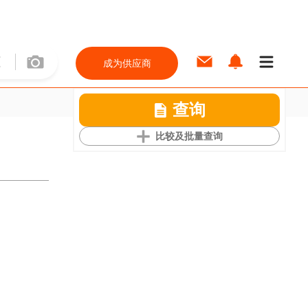
成为供应商
查询
比较及批量查询