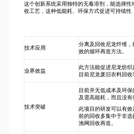
这个创新系统采用独特的无毒溶剂，能选择性
收工艺，这种低能耗、环保方式促进可持续性
分离及回收尼龙纤维，
技术应用
效的循环再造方法。
此方法能促进尼龙纺织
业界效益
目前尼龙废旧衣料回收率
目前并无低成本及环保
及需高能耗，而且没有
技术突破
此项目的研发可以有效
前的回收多集中于非选
渔网回收再造。