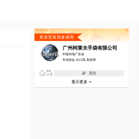
香港贸发局参展商
广州柯莱夫手袋有限公司
中国内地广东省
专业协会, 出口商, 制造商
关注
显示更多