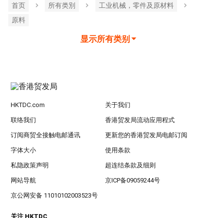
首页
所有类別
工业机械，零件及原材料
原料
显示所有类别
HKTDC.com
关于我们
联络我们
香港贸发局流动应用程式
订阅商贸全接触电邮通讯
更新您的香港贸发局电邮订阅
字体大小
使用条款
私隐政策声明
超连结条款及细则
网站导航
京ICP备09059244号
京公网安备 11010102003523号
关注 HKTDC