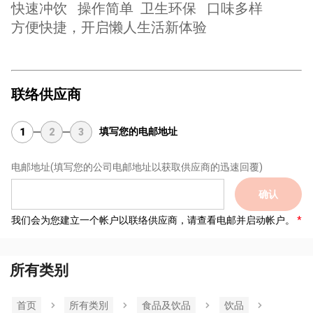
快速冲饮 操作简单 卫生环保 口味多样
方便快捷，开启懒人生活新体验
联络供应商
填写您的电邮地址
1
2
3
电邮地址
(填写您的公司电邮地址以获取供应商的迅速回覆)
确认
我们会为您建立一个帐户以联络供应商，请查看电邮并启动帐户。
所有类别
首页
所有类別
食品及饮品
饮品