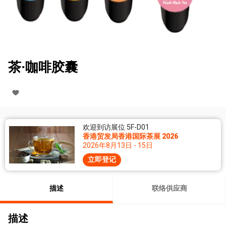
茶·咖啡胶囊
欢迎到访展位 5F-D01
香港贸发局香港国际茶展 2026
2026年8月13日 - 15日
立即登记
描述
联络供应商
描述