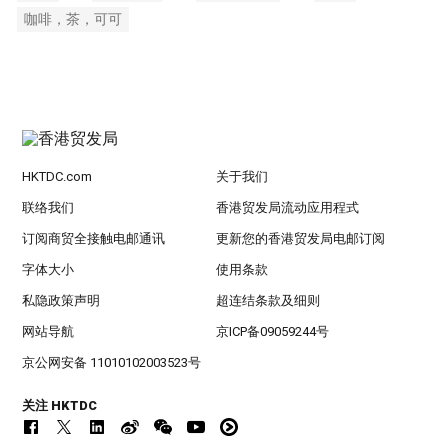
咖啡，茶，可可
HKTDC.com
关于我们
联络我们
香港贸发局流动应用程式
订阅商贸全接触电邮通讯
更新您的香港贸发局电邮订阅
字体大小
使用条款
私隐政策声明
超连结条款及细则
网站导航
京ICP备09059244号
京公网安备 11010102003523号
关注 HKTDC