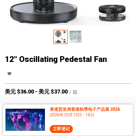
12'' Oscillating Pedestal Fan
美元 $
36.00
-
美元 $
37.00
/
箱
香港贸发局香港秋季电子产品展 2026
2026年10月13日 - 16日
立即登记