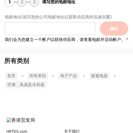
填写您的电邮地址
1
2
3
电邮地址
(填写您的公司电邮地址以获取供应商的迅速回覆)
确认
我们会为您建立一个帐户以联络供应商，请查看电邮并启动帐户。
所有类别
首页
所有类別
电子产品
家庭电器
空调，风扇及冷却器
HKTDC.com
关于我们