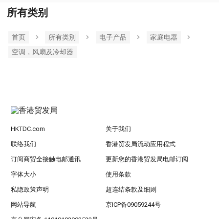
所有类别
首页
所有类別
电子产品
家庭电器
空调，风扇及冷却器
HKTDC.com
关于我们
联络我们
香港贸发局流动应用程式
订阅商贸全接触电邮通讯
更新您的香港贸发局电邮订阅
字体大小
使用条款
私隐政策声明
超连结条款及细则
网站导航
京ICP备09059244号