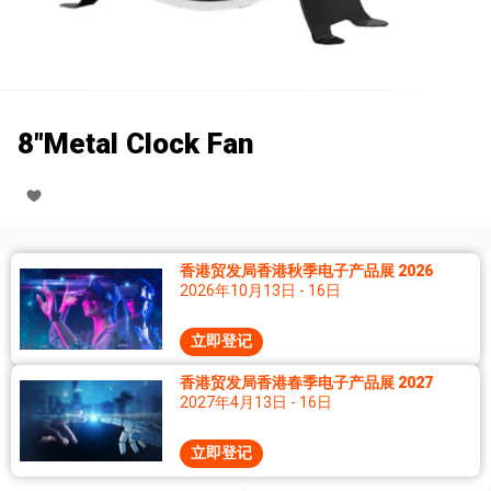
8"Metal Clock Fan
香港贸发局香港秋季电子产品展 2026
2026年10月13日 - 16日
立即登记
香港贸发局香港春季电子产品展 2027
2027年4月13日 - 16日
立即登记