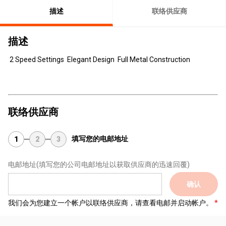
描述
联络供应商
描述
2 Speed Settings Elegant Design Full Metal Construction
联络供应商
填写您的电邮地址
1
2
3
电邮地址
(填写您的公司电邮地址以获取供应商的迅速回覆)
确认
我们会为您建立一个帐户以联络供应商，请查看电邮并启动帐户。