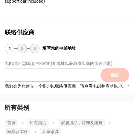
support bar included)
联络供应商
填写您的电邮地址
1
2
3
电邮地址
(填写您的公司电邮地址以获取供应商的迅速回覆)
确认
我们会为您建立一个帐户以联络供应商，请查看电邮并启动帐户。
所有类别
首页
所有类別
家居用品，灯饰及建筑
家具及零件
儿童家具