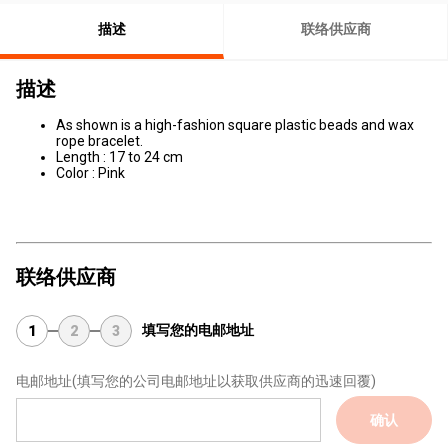
描述
联络供应商
描述
As shown is a high-fashion square plastic beads and wax
rope bracelet.
Length : 17 to 24 cm
Color : Pink
联络供应商
填写您的电邮地址
1
2
3
电邮地址
(填写您的公司电邮地址以获取供应商的迅速回覆)
确认