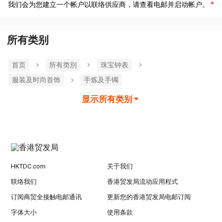
我们会为您建立一个帐户以联络供应商，请查看电邮并启动帐户。
所有类别
首页
所有类別
珠宝钟表
服装及时尚首饰
手炼及手镯
显示所有类别
HKTDC.com
关于我们
联络我们
香港贸发局流动应用程式
订阅商贸全接触电邮通讯
更新您的香港贸发局电邮订阅
字体大小
使用条款