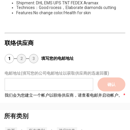
Shipment: DHL EMS UPS TNT FEDEX Aramax
Technices：Good rocess，Elaborate diamonds cutting
Features:No change color/Health for skin
联络供应商
填写您的电邮地址
1
2
3
电邮地址
(填写您的公司电邮地址以获取供应商的迅速回覆)
确认
我们会为您建立一个帐户以联络供应商，请查看电邮并启动帐户。
所有类别