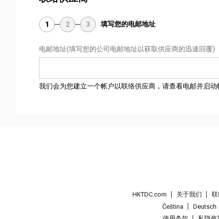
填写您的电邮地址
1
2
3
电邮地址
(填写您的公司电邮地址以获取供应商的迅速回覆)
我们会为您建立一个帐户以联络供应商，请查看电邮并启动
HKTDC.com
关于我们
联
Čeština
Deutsch
使用条款
私隐政