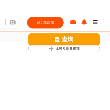
成为供应商
查询
比较及批量查询