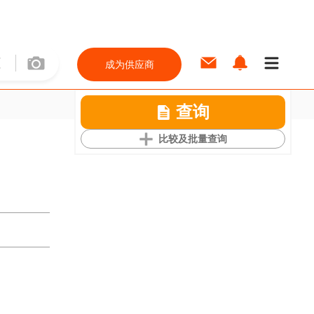
成为供应商
查询
比较及批量查询