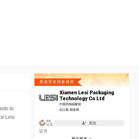
香港贸发局参展商
Xiamen Lesi Packaging
Technology Co Ltd
中国内地福建省
ards to
出口商, 制造商
ce Lesi
关注
证书
显示更多