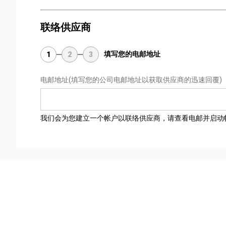
联络供应商
填写您的电邮地址
1
2
3
电邮地址
(填写您的公司电邮地址以获取供应商的迅速回覆)
我们会为您建立一个帐户以联络供应商，请查看电邮并启动