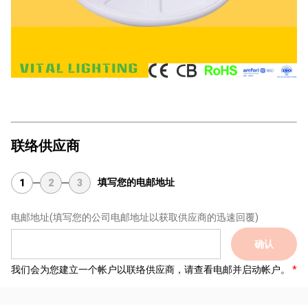
联络供应商
填写您的电邮地址
1
2
3
电邮地址
(填写您的公司电邮地址以获取供应商的迅速回覆)
确认
我们会为您建立一个帐户以联络供应商，请查看电邮并启动帐户。