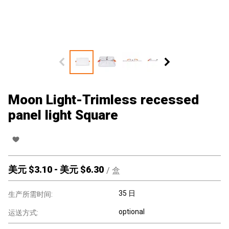
Moon Light-Trimless recessed
panel light Square
美元 $
3.10
-
美元 $
6.30
/
盒
35 日
生产所需时间:
optional
运送方式: