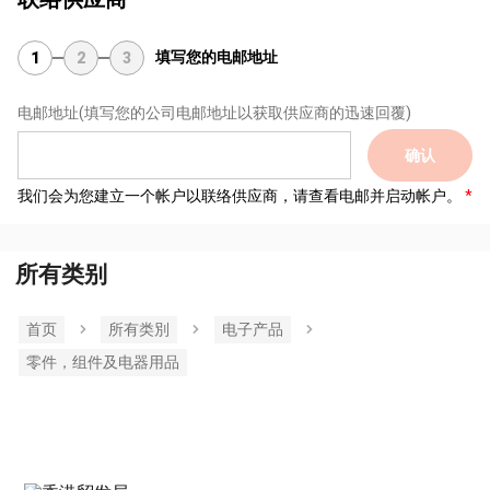
填写您的电邮地址
1
2
3
电邮地址
(填写您的公司电邮地址以获取供应商的迅速回覆)
确认
我们会为您建立一个帐户以联络供应商，请查看电邮并启动帐户。
所有类别
首页
所有类別
电子产品
零件，组件及电器用品