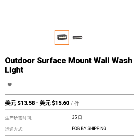
Outdoor Surface Mount Wall Wash
Light
美元 $
13.58
-
美元 $
15.60
/
件
35 日
生产所需时间:
FOB BY SHIPPING
运送方式: