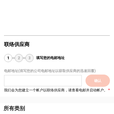
联络供应商
填写您的电邮地址
1
2
3
电邮地址
(填写您的公司电邮地址以获取供应商的迅速回覆)
确认
我们会为您建立一个帐户以联络供应商，请查看电邮并启动帐户。
所有类别