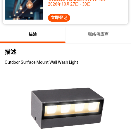
2026年10月27日 - 30日
立即登记
描述
联络供应商
描述
Outdoor Surface Mount Wall Wash Light