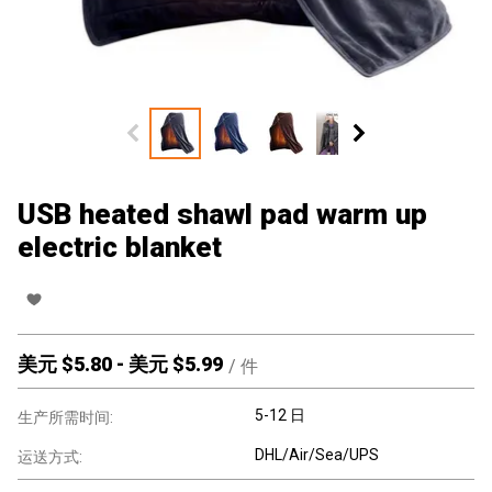
USB heated shawl pad warm up
electric blanket
美元 $
5.80
-
美元 $
5.99
/
件
5-12 日
生产所需时间:
DHL/Air/Sea/UPS
运送方式: