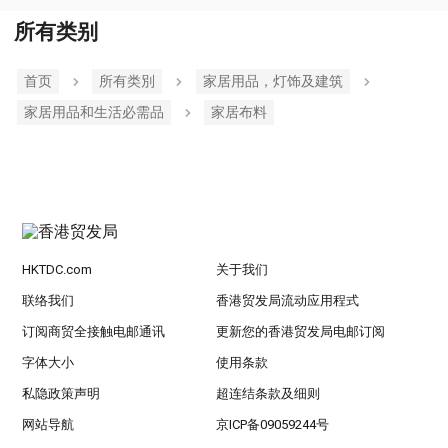
所有类别
首页
所有类別
家居用品，灯饰及建筑
家居用品和生活必需品
家居布料
HKTDC.com
关于我们
联络我们
香港贸发局流动应用程式
订阅商贸全接触电邮通讯
更新您的香港贸发局电邮订阅
字体大小
使用条款
私隐政策声明
超连结条款及细则
网站导航
京ICP备09059244号