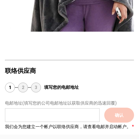
联络供应商
填写您的电邮地址
1
2
3
电邮地址
(填写您的公司电邮地址以获取供应商的迅速回覆)
确认
我们会为您建立一个帐户以联络供应商，请查看电邮并启动帐户。