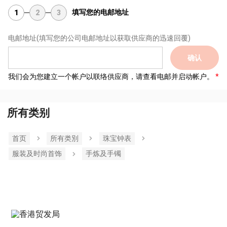
填写您的电邮地址
1
2
3
电邮地址
(填写您的公司电邮地址以获取供应商的迅速回覆)
确认
我们会为您建立一个帐户以联络供应商，请查看电邮并启动帐户。
所有类别
首页
所有类別
珠宝钟表
服装及时尚首饰
手炼及手镯