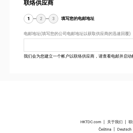
联络供应商
填写您的电邮地址
1
2
3
电邮地址
(填写您的公司电邮地址以获取供应商的迅速回覆)
我们会为您建立一个帐户以联络供应商，请查看电邮并启动
HKTDC.com
关于我们
联
Čeština
Deutsch