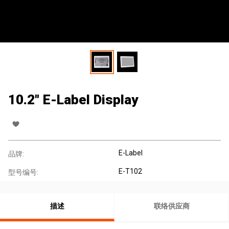
10.2" E-Label Display
E-Label
品牌:
E-T102
型号编号:
描述
联络供应商