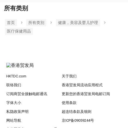
所有类别
首页
所有类別
健康，美容及婴儿护理
医疗保健用品
HKTDC.com
关于我们
联络我们
香港贸发局流动应用程式
订阅商贸全接触电邮通讯
更新您的香港贸发局电邮订阅
字体大小
使用条款
私隐政策声明
超连结条款及细则
网站导航
京ICP备09059244号