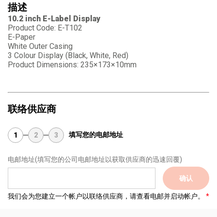
描述
10.2 inch E-Label Display
Product Code: E-T102
E-Paper
White Outer Casing
3 Colour Display (Black, White, Red)
Product Dimensions: 235×173×10mm
联络供应商
填写您的电邮地址
1
2
3
电邮地址
(填写您的公司电邮地址以获取供应商的迅速回覆)
确认
我们会为您建立一个帐户以联络供应商，请查看电邮并启动帐户。