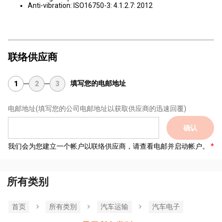
Anti-vibration: ISO16750-3: 4.1.2.7: 2012
联络供应商
填写您的电邮地址
1
2
3
电邮地址
(填写您的公司电邮地址以获取供应商的迅速回覆)
确认
我们会为您建立一个帐户以联络供应商，请查看电邮并启动帐户。
所有类别
首页
所有类別
汽车运输
汽车电子