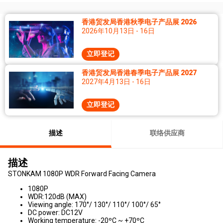
香港贸发局香港秋季电子产品展 2026
2026年10月13日 - 16日
立即登记
香港贸发局香港春季电子产品展 2027
2027年4月13日 - 16日
立即登记
描述
联络供应商
描述
STONKAM 1080P WDR Forward Facing Camera
1080P
WDR:120dB (MAX)
Viewing angle: 170°/ 130°/ 110°/ 100°/ 65°
DC power: DC12V
Working temperature: -20ºC ~ +70ºC