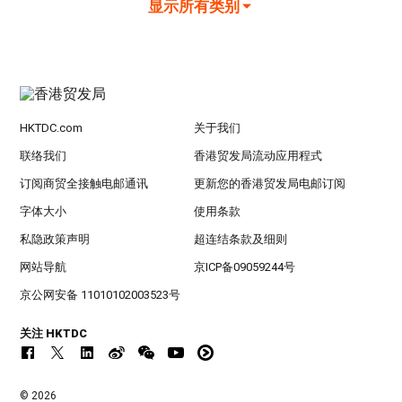
显示所有类别
HKTDC.com
关于我们
联络我们
香港贸发局流动应用程式
订阅商贸全接触电邮通讯
更新您的香港贸发局电邮订阅
字体大小
使用条款
私隐政策声明
超连结条款及细则
网站导航
京ICP备09059244号
京公网安备 11010102003523号
关注 HKTDC
© 2026