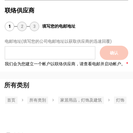
联络供应商
填写您的电邮地址
1
2
3
电邮地址
(填写您的公司电邮地址以获取供应商的迅速回覆)
确认
我们会为您建立一个帐户以联络供应商，请查看电邮并启动帐户。
所有类别
首页
所有类別
家居用品，灯饰及建筑
灯饰