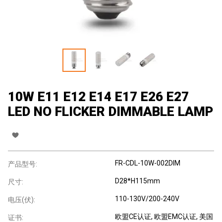
10W E11 E12 E14 E17 E26 E27
LED NO FLICKER DIMMABLE LAMP
FR-CDL-10W-002DIM
产品型号:
D28*H115mm
尺寸:
110-130V/200-240V
电压(伏):
欧盟CE认证
, 欧盟EMC认证
, 美国
证书: