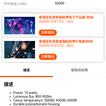
50000
平均寿命 (小时):
香港贸发局香港秋季电子产品展 2026
2026年10月13日 - 16日
立即登记
香港贸发局香港国际秋季灯饰展2026
2026年10月27日 - 30日
立即登记
描述
联络供应商
描述
Power: 10 watts.
Luminous flux: 800-900lm.
Colour temperature: 3000K/ 4500K/ 6000K.
Durable polycarbonate housing.