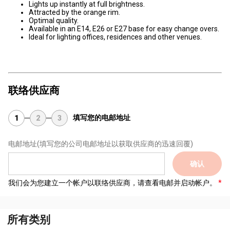
Lights up instantly at full brightness.
Attracted by the orange rim.
Optimal quality.
Available in an E14, E26 or E27 base for easy change overs.
Ideal for lighting offices, residences and other venues.
联络供应商
填写您的电邮地址
1
2
3
电邮地址
(填写您的公司电邮地址以获取供应商的迅速回覆)
确认
我们会为您建立一个帐户以联络供应商，请查看电邮并启动帐户。
所有类别