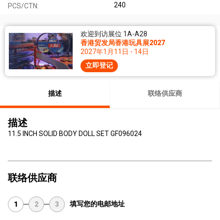
240
PCS/CTN:
欢迎到访展位 1A-A28
香港贸发局香港玩具展2027
2027年1月11日 - 14日
立即登记
描述
联络供应商
描述
11.5 INCH SOLID BODY DOLL SET GF096024
联络供应商
填写您的电邮地址
1
2
3