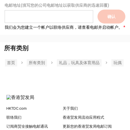
电邮地址
(填写您的公司电邮地址以获取供应商的迅速回覆)
确认
我们会为您建立一个帐户以联络供应商，请查看电邮并启动帐户。
所有类别
首页
所有类別
礼品，玩具及体育用品
玩偶
HKTDC.com
关于我们
联络我们
香港贸发局流动应用程式
订阅商贸全接触电邮通讯
更新您的香港贸发局电邮订阅