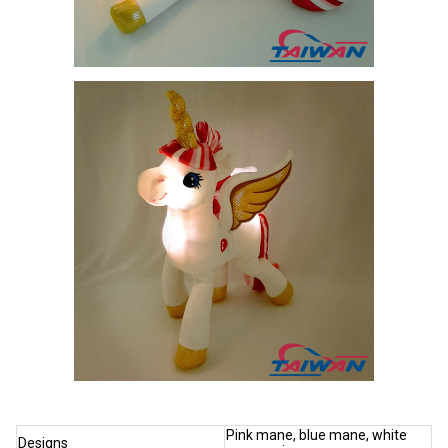
Pink mane, blue mane, white
Designs