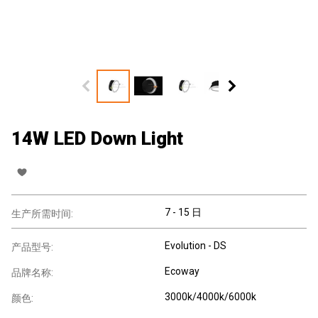
14W LED Down Light
7 - 15 日
生产所需时间:
Evolution - DS
产品型号:
Ecoway
品牌名称:
3000k/4000k/6000k
颜色: