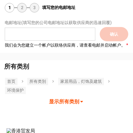
填写您的电邮地址
1
2
3
电邮地址
(填写您的公司电邮地址以获取供应商的迅速回覆)
确认
我们会为您建立一个帐户以联络供应商，请查看电邮并启动帐户。
所有类别
首页
所有类別
家居用品，灯饰及建筑
环境保护
显示所有类别