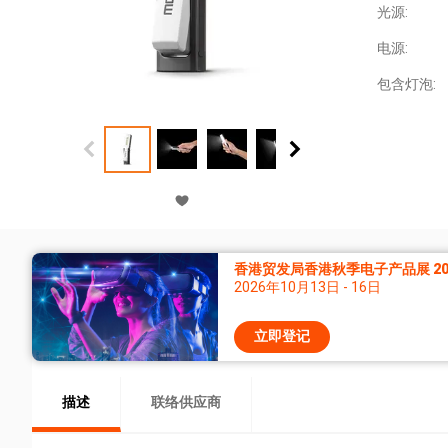
光源:
电源:
包含灯泡:
香港贸发局香港秋季电子产品展 20
2026年10月13日 - 16日
立即登记
描述
联络供应商