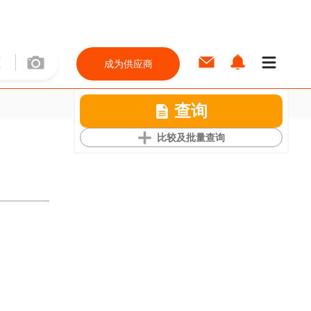
成为供应商
查询
比较及批量查询