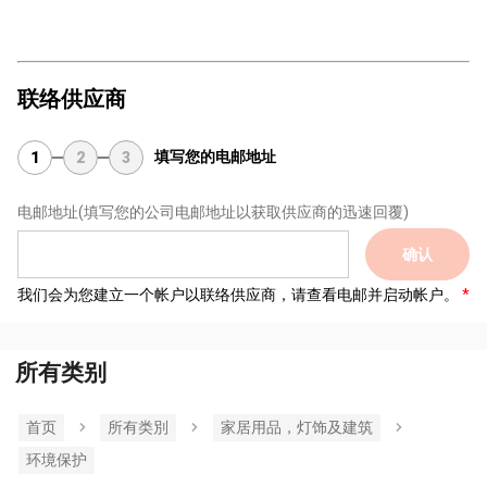
联络供应商
填写您的电邮地址
1
2
3
电邮地址
(填写您的公司电邮地址以获取供应商的迅速回覆)
确认
我们会为您建立一个帐户以联络供应商，请查看电邮并启动帐户。
所有类别
首页
所有类別
家居用品，灯饰及建筑
环境保护