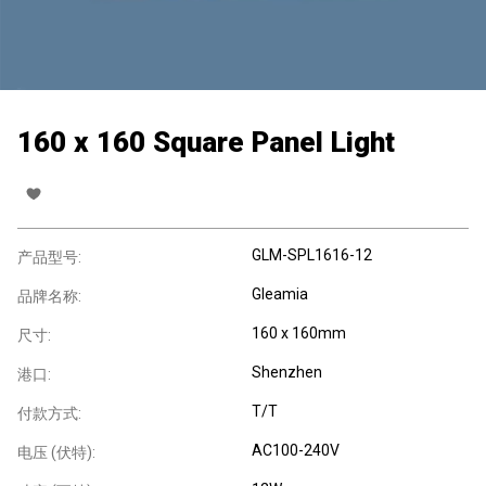
160 x 160 Square Panel Light
GLM-SPL1616-12
产品型号:
Gleamia
品牌名称:
160 x 160mm
尺寸:
Shenzhen
港口:
T/T
付款方式:
AC100-240V
电压 (伏特):