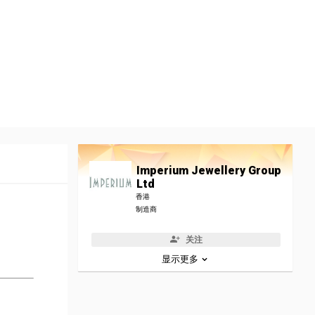
Imperium Jewellery Group
Ltd
香港
制造商
关注
显示更多