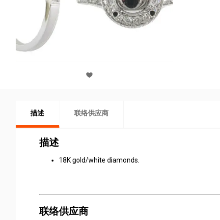
描述
联络供应商
描述
18K gold/white diamonds.
联络供应商