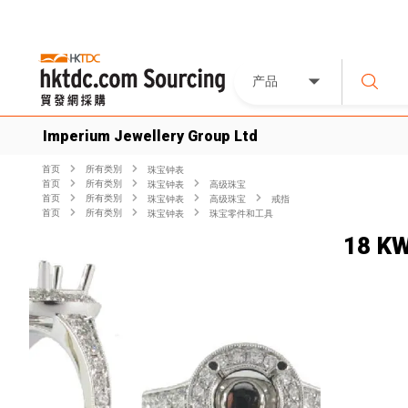
产品
Imperium Jewellery Group Ltd
首页
所有类別
珠宝钟表
首页
所有类別
珠宝钟表
高级珠宝
首页
所有类別
珠宝钟表
高级珠宝
戒指
首页
所有类別
珠宝钟表
珠宝零件和工具
18 K