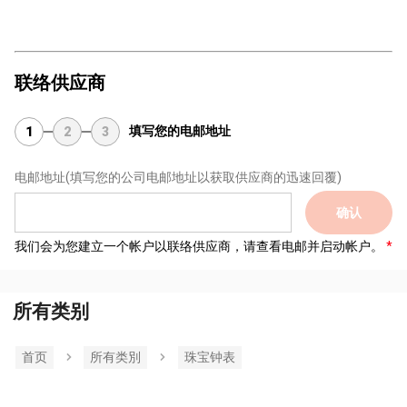
联络供应商
填写您的电邮地址
1
2
3
电邮地址
(填写您的公司电邮地址以获取供应商的迅速回覆)
确认
我们会为您建立一个帐户以联络供应商，请查看电邮并启动帐户。
所有类别
首页
所有类別
珠宝钟表