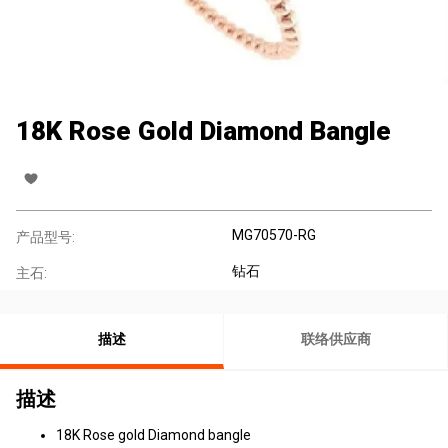
18K Rose Gold Diamond Bangle
MG70570-RG
产品型号:
钻石
主石:
描述
联络供应商
描述
18K Rose gold Diamond bangle