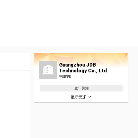
Guangzhou JDB
Technology Co., Ltd
中国内地
关注
显示更多