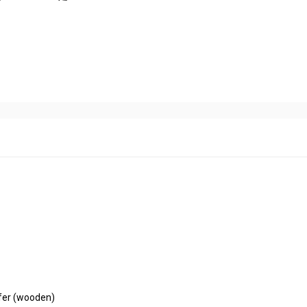
ofer (wooden)