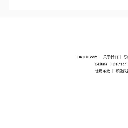
HKTDC.com
关于我们
联
Čeština
Deutsch
使用条款
私隐政