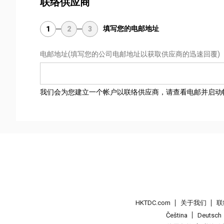
联络供应商
填写您的电邮地址
1
2
3
电邮地址
(填写您的公司电邮地址以获取供应商的迅速回覆)
我们会为您建立一个帐户以联络供应商，请查看电邮并启动
HKTDC.com
关于我们
联
Čeština
Deutsch