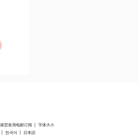
香港贸发局电邮订阅
字体大小
한국어
日本語