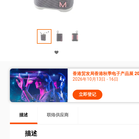
香港贸发局香港秋季电子产品展 20
2026年10月13日 - 16日
立即登记
描述
联络供应商
描述