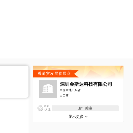
香港贸发局参展商
深圳金斯达科技有限公司
中国内地广东省
出口商
关注
显示更多