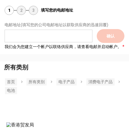
填写您的电邮地址
1
2
3
电邮地址
(填写您的公司电邮地址以获取供应商的迅速回覆)
确认
我们会为您建立一个帐户以联络供应商，请查看电邮并启动帐户。
所有类别
首页
所有类別
电子产品
消费电子产品
电池