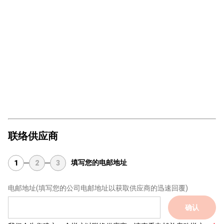
联络供应商
填写您的电邮地址
1
2
3
电邮地址
(填写您的公司电邮地址以获取供应商的迅速回覆)
确认