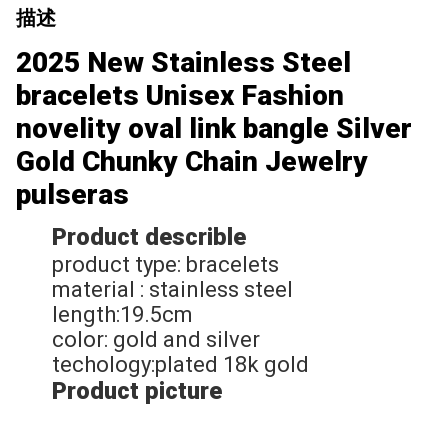
描述
2025 New Stainless Steel
bracelets Unisex Fashion
novelity oval link bangle Silver
Gold Chunky Chain Jewelry
pulseras
Product describle
product type: bracelets
material : stainless steel
length:19.5cm
color: gold and silver
techology:plated 18k gold
Product picture