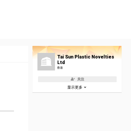
Tai Sun Plastic Novelties
Ltd
香港
关注
显示更多