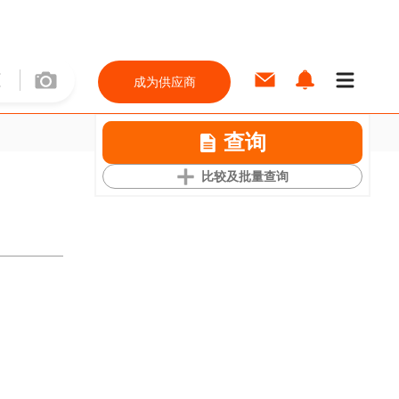
成为供应商
查询
比较及批量查询