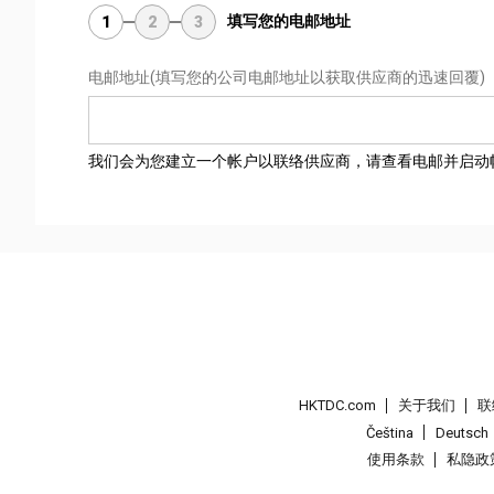
填写您的电邮地址
1
2
3
电邮地址
(填写您的公司电邮地址以获取供应商的迅速回覆)
我们会为您建立一个帐户以联络供应商，请查看电邮并启动
HKTDC.com
关于我们
联
Čeština
Deutsch
使用条款
私隐政