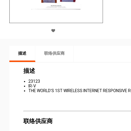
描述
联络供应商
描述
23123
IR-V
THE WORLD'S 1ST WIRELESS INTERNET RESPONSIVE 
联络供应商