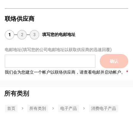
联络供应商
填写您的电邮地址
1
2
3
电邮地址
(填写您的公司电邮地址以获取供应商的迅速回覆)
确认
我们会为您建立一个帐户以联络供应商，请查看电邮并启动帐户。
所有类别
首页
所有类別
电子产品
消费电子产品