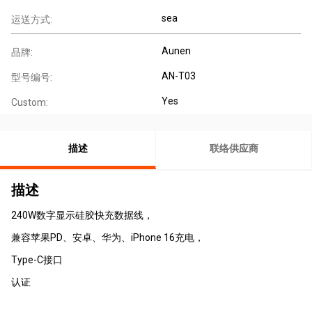
sea
运送方式:
Aunen
品牌:
AN-T03
型号编号:
Yes
Custom:
描述
联络供应商
描述
240W数字显示硅胶快充数据线，
兼容苹果PD、安卓、华为、iPhone 16充电，
Type-C接口
认证