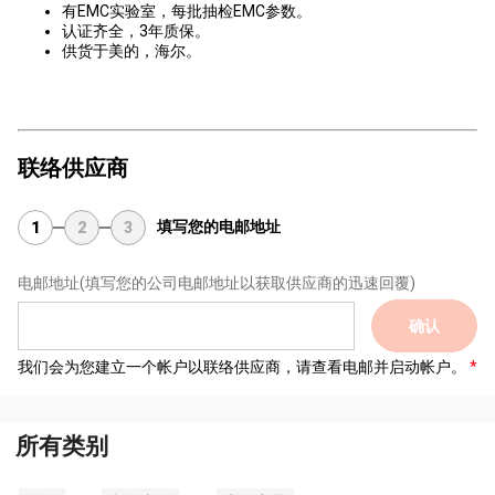
有EMC实验室，每批抽检EMC参数。
认证齐全，3年质保。
供货于美的，海尔。
联络供应商
填写您的电邮地址
1
2
3
电邮地址
(填写您的公司电邮地址以获取供应商的迅速回覆)
确认
我们会为您建立一个帐户以联络供应商，请查看电邮并启动帐户。
所有类别