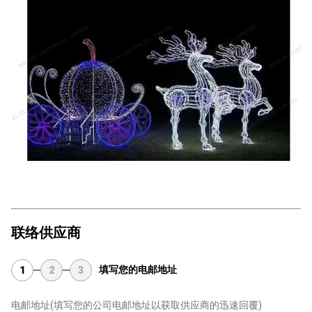
联络供应商
填写您的电邮地址
1
2
3
电邮地址
(填写您的公司电邮地址以获取供应商的迅速回覆)