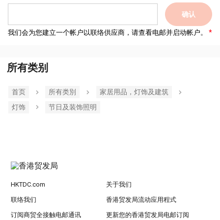
确认
我们会为您建立一个帐户以联络供应商，请查看电邮并启动帐户。
所有类别
首页
所有类別
家居用品，灯饰及建筑
灯饰
节日及装饰照明
HKTDC.com
关于我们
联络我们
香港贸发局流动应用程式
订阅商贸全接触电邮通讯
更新您的香港贸发局电邮订阅