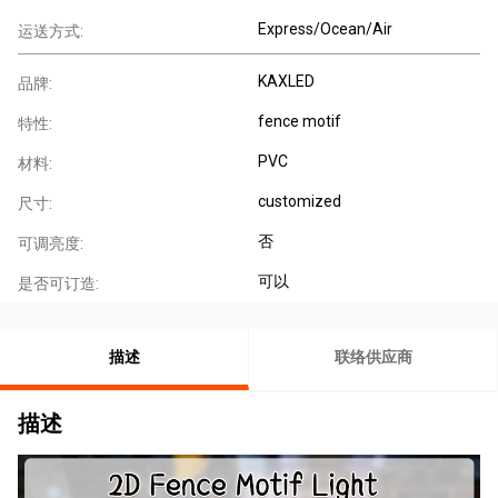
Express/Ocean/Air
运送方式:
KAXLED
品牌:
fence motif
特性:
PVC
材料:
customized
尺寸:
否
可调亮度:
可以
是否可订造:
描述
联络供应商
描述