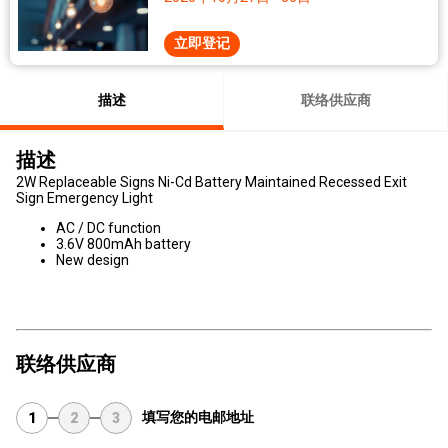
立即登记
描述
联络供应商
描述
2W Replaceable Signs Ni-Cd Battery Maintained Recessed Exit
Sign Emergency Light
AC / DC function
3.6V 800mAh battery
New design
联络供应商
填写您的电邮地址
1
2
3