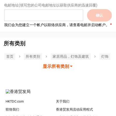
电邮地址
(填写您的公司电邮地址以获取供应商的迅速回覆)
确认
我们会为您建立一个帐户以联络供应商，请查看电邮并启动帐户。
所有类别
首页
所有类別
家居用品，灯饰及建筑
灯饰
显示所有类别
HKTDC.com
关于我们
联络我们
香港贸发局流动应用程式