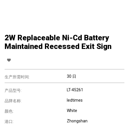
2W Replaceable Ni-Cd Battery
Maintained Recessed Exit Sign
30 日
生产所需时间:
LT-45261
产品型号:
ledtimes
品牌名称:
White
颜色:
Zhongshan
港口: