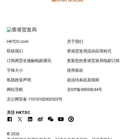
HKTDC.com
关于我们
联络我们
香港贸发局流动应用程式
订阅商贸全接触电邮通讯
更新您的香港贸发局电邮订阅
字体大小
使用条款
私隐政策声明
超连结条款及细则
网站导航
京ICP备09059244号
京公网安备 11010102003523号
关注 HKTDC
© 2026