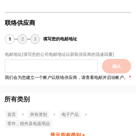
联络供应商
填写您的电邮地址
1
2
3
电邮地址
(填写您的公司电邮地址以获取供应商的迅速回覆)
确认
我们会为您建立一个帐户以联络供应商，请查看电邮并启动帐户。
所有类别
首页
所有类別
电子产品
零件，组件及电器用品
显示所有类别