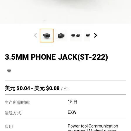
3.5MM PHONE JACK(ST-222)
美元 $
0.04
-
美元 $
0.08
/
件
15 日
生产所需时间:
EXW
运送方式:
Power tool,Communication
应用:
equipment,Medical device