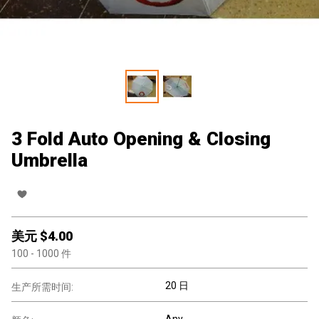
3 Fold Auto Opening & Closing
Umbrella
美元 $
4.00
100
- 1000
件
20 日
生产所需时间:
Any