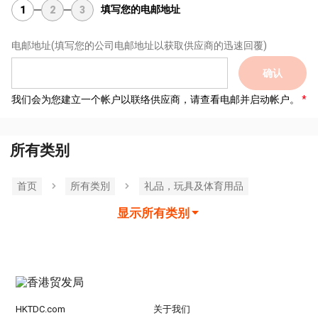
填写您的电邮地址
1
2
3
电邮地址
(填写您的公司电邮地址以获取供应商的迅速回覆)
确认
我们会为您建立一个帐户以联络供应商，请查看电邮并启动帐户。
所有类别
首页
所有类別
礼品，玩具及体育用品
显示所有类别
HKTDC.com
关于我们