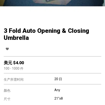
3 Fold Auto Opening & Closing
Umbrella
美元 $
4.00
100
- 1000
件
20 日
生产所需时间:
Any
颜色:
21"x8
尺寸: