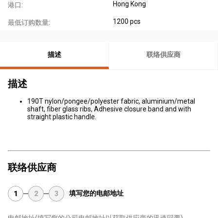
Hong Kong
港口:
1200 pcs
最低订购数量:
描述
联络供应商
描述
190T nylon/pongee/polyester fabric, aluminium/metal
shaft, fiber glass ribs, Adhesive closure band and with
straight plastic handle.
联络供应商
填写您的电邮地址
1
2
3