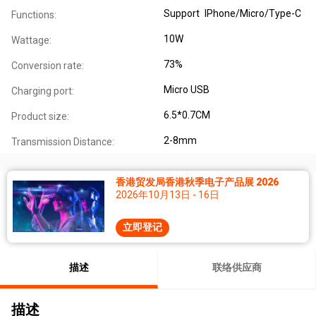
Support IPhone/Micro/Type-C
Functions:
10W
Wattage:
73%
Conversion rate:
Micro USB
Charging port:
6.5*0.7CM
Product size:
2-8mm
Transmission Distance:
香港贸发局香港秋季电子产品展 2026
2026年10月13日 - 16日
立即登记
描述
联络供应商
描述