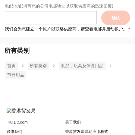
电邮地址
(填写您的公司电邮地址以获取供应商的迅速回覆)
确认
我们会为您建立一个帐户以联络供应商，请查看电邮并启动帐户。
所有类别
首页
所有类別
礼品，玩具及体育用品
节日用品
HKTDC.com
关于我们
联络我们
香港贸发局流动应用程式