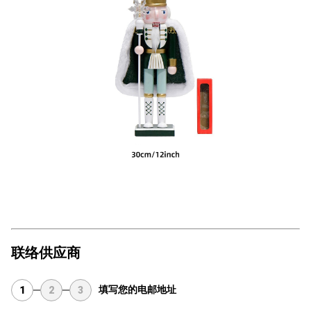
联络供应商
填写您的电邮地址
1
2
3