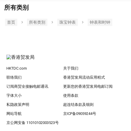
所有类别
首页
所有类別
珠宝钟表
钟表和时钟
HKTDC.com
关于我们
联络我们
香港贸发局流动应用程式
订阅商贸全接触电邮通讯
更新您的香港贸发局电邮订阅
字体大小
使用条款
私隐政策声明
超连结条款及细则
网站导航
京ICP备09059244号
京公网安备 11010102003523号