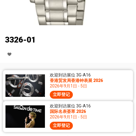
3326-01
欢迎到访展位 3G-A16
香港贸发局香港钟表展 2026
2026年9月1日 - 5日
立即登记
欢迎到访展位 3G-A16
国际名表荟萃 2026
2026年9月1日 - 5日
立即登记