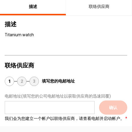
描述
联络供应商
描述
Titanium watch
联络供应商
填写您的电邮地址
1
2
3
电邮地址
(填写您的公司电邮地址以获取供应商的迅速回覆)
确认
我们会为您建立一个帐户以联络供应商，请查看电邮并启动帐户。