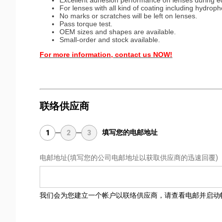
Excellent adhesion performance on lenses during e
For lenses with all kind of coating including hydroph
No marks or scratches will be left on lenses.
Pass torque test.
OEM sizes and shapes are available.
Small-order and stock available.
For more information, contact us NOW!
联络供应商
填写您的电邮地址
1
2
3
电邮地址
(填写您的公司电邮地址以获取供应商的迅速回覆)
我们会为您建立一个帐户以联络供应商，请查看电邮并启动