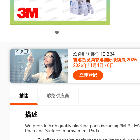
欢迎到访展位 1E-B34
香港贸发局香港国际眼镜展 2026
2026年11月4日 - 6日
立即登记
描述
联络供应商
描述
We provide high quality blocking pads including 3M™ L
Pads and Surface Improvement Pads