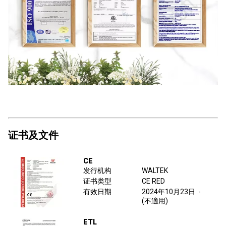
证书及文件
CE
发行机构
WALTEK
证书类型
CE RED
有效日期
2024年10月23日
-
(不適用)
ETL