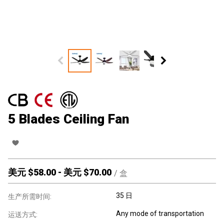
5 Blades Ceiling Fan
美元 $
58.00
-
美元 $
70.00
/
盒
35 日
生产所需时间:
Any mode of transportation
运送方式: