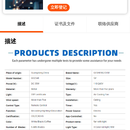
立即登记
描述
证书及文件
联络供应商
描述