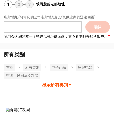
填写您的电邮地址
1
2
3
电邮地址
(填写您的公司电邮地址以获取供应商的迅速回覆)
确认
我们会为您建立一个帐户以联络供应商，请查看电邮并启动帐户。
所有类别
首页
所有类別
电子产品
家庭电器
空调，风扇及冷却器
显示所有类别