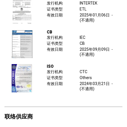
发行机构
INTERTEK
证书类型
ETL
有效日期
2025年01月06日
-
(不適用)
CB
发行机构
IEC
证书类型
CB
有效日期
2025年09月09日
-
(不適用)
ISO
发行机构
CTC
证书类型
Others
有效日期
2024年03月21日
-
(不適用)
联络供应商